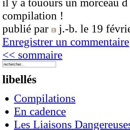
il y a touours un morceau d
compilation !
publié par
j.-b.
le 19 févri
Enregistrer un commentaire
<< sommaire
libellés
Compilations
En cadence
Les Liaisons Dangereuse