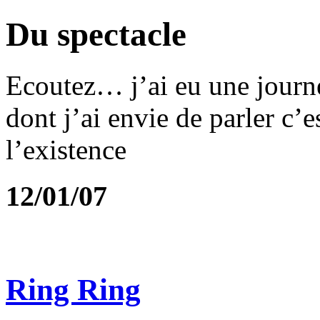
Du spectacle
Ecoutez… j’ai eu une journé
dont j’ai envie de parler c’e
l’existence
12/01/07
Ring Ring