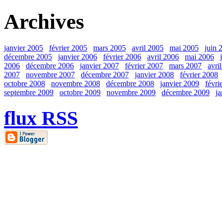
Archives
janvier 2005
février 2005
mars 2005
avril 2005
mai 2005
juin 
décembre 2005
janvier 2006
février 2006
avril 2006
mai 2006
2006
décembre 2006
janvier 2007
février 2007
mars 2007
avri
2007
novembre 2007
décembre 2007
janvier 2008
février 2008
octobre 2008
novembre 2008
décembre 2008
janvier 2009
févri
septembre 2009
octobre 2009
novembre 2009
décembre 2009
j
flux RSS