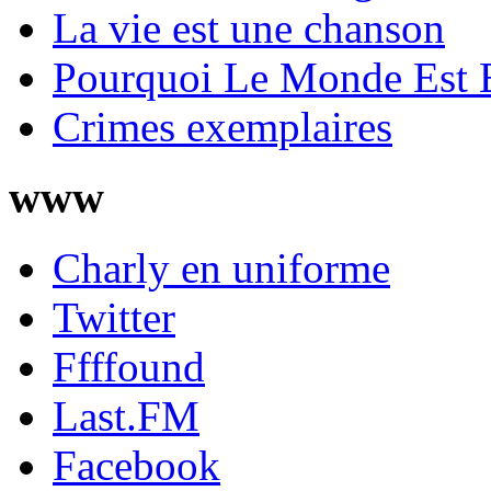
La vie est une chanson
Pourquoi Le Monde Est 
Crimes exemplaires
www
Charly en uniforme
Twitter
Ffffound
Last.FM
Facebook