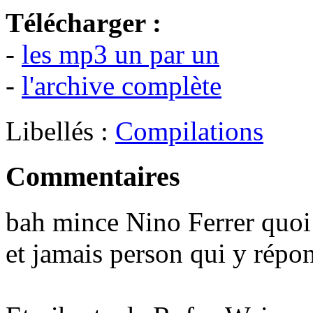
Télécharger :
-
les mp3 un par un
-
l'archive complète
Libellés :
Compilations
Commentaires
bah mince Nino Ferrer quoi!
et jamais person qui y répo