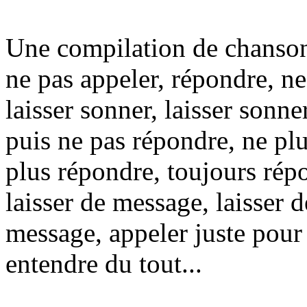
Une compilation de chansons
ne pas appeler, répondre, n
laisser sonner, laisser sonne
puis ne pas répondre, ne plu
plus répondre, toujours rép
laisser de message, laisser 
message, appeler juste pour
entendre du tout...